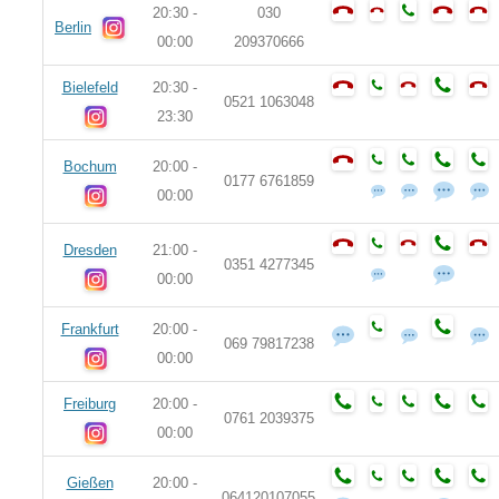
20:30 -
030
Berlin
00:00
209370666
Bielefeld
20:30 -
0521 1063048
23:30
Bochum
20:00 -
0177 6761859
00:00
Dresden
21:00 -
0351 4277345
00:00
Frankfurt
20:00 -
069 79817238
00:00
Freiburg
20:00 -
0761 2039375
00:00
Gießen
20:00 -
064120107055