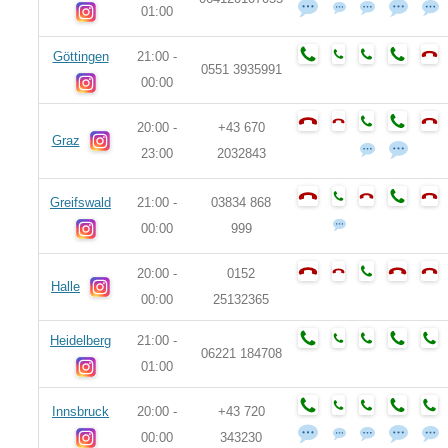
01:00
Göttingen
21:00 -
0551 3935991
00:00
20:00 -
+43 670
Graz
23:00
2032843
Greifswald
21:00 -
03834 868
00:00
999
20:00 -
0152
Halle
00:00
25132365
Heidelberg
21:00 -
06221 184708
01:00
Innsbruck
20:00 -
+43 720
00:00
343230